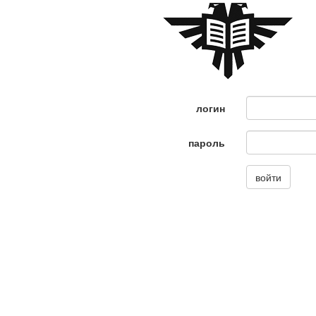
логин
пароль